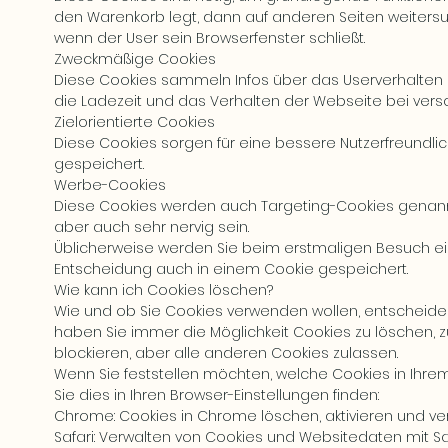
den Warenkorb legt, dann auf anderen Seiten weitersur
wenn der User sein Browserfenster schließt.
Zweckmäßige Cookies
Diese Cookies sammeln Infos über das Userverhalten
die Ladezeit und das Verhalten der Webseite bei ve
Zielorientierte Cookies
Diese Cookies sorgen für eine bessere Nutzerfreundli
gespeichert.
Werbe-Cookies
Diese Cookies werden auch Targeting-Cookies genannt.
aber auch sehr nervig sein.
Üblicherweise werden Sie beim erstmaligen Besuch ein
Entscheidung auch in einem Cookie gespeichert.
Wie kann ich Cookies löschen?
Wie und ob Sie Cookies verwenden wollen, entscheide
haben Sie immer die Möglichkeit Cookies zu löschen, zu
blockieren, aber alle anderen Cookies zulassen.
Wenn Sie feststellen möchten, welche Cookies in Ihre
Sie dies in Ihren Browser-Einstellungen finden:
Chrome: Cookies in Chrome löschen, aktivieren und ve
Safari: Verwalten von Cookies und Websitedaten mit Sa